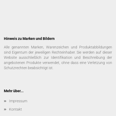
Hinweis zu Marken und Bildern
Alle genannten Marken, Warenzeichen und Produktabbildungen
sind Eigentum der jeweiligen Rechteinhaber. Sie werden auf dieser
Website ausschließlich zur Identifikation und Beschreibung der
angebotenen Produkte verwendet, ohne dass eine Verletzung von
Schutzrechten beabsichtigt ist.
Mehr über...
Impressum
Kontakt