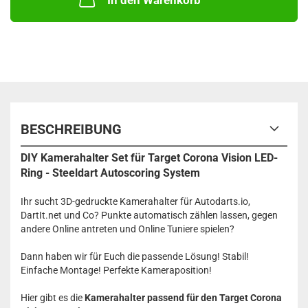
In den Warenkorb
BESCHREIBUNG
DIY Kamerahalter Set für Target Corona Vision LED-
Ring - Steeldart Autoscoring System
Ihr sucht 3D-gedruckte Kamerahalter für Autodarts.io,
DartIt.net und Co? Punkte automatisch zählen lassen, gegen
andere Online antreten und Online Tuniere spielen?
Dann haben wir für Euch die passende Lösung! Stabil!
Einfache Montage! Perfekte Kameraposition!
Hier gibt es die
Kamerahalter passend für den Target Corona