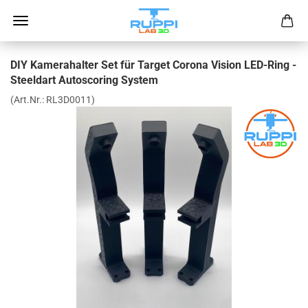
DIY Kamerahalter Set für Target Corona Vision LED-Ring -
Steeldart Autoscoring System
(Art.Nr.:
RL3D0011
)