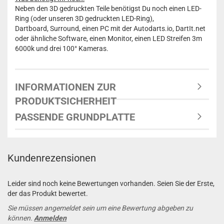
Neben den 3D gedruckten Teile benötigst Du noch einen LED-
Ring (oder unseren 3D gedruckten LED-Ring),
Dartboard, Surround, einen PC mit der Autodarts.io, DartIt.net
oder ähnliche Software, einen Monitor, einen LED Streifen 3m
6000k und drei 100° Kameras.
INFORMATIONEN ZUR
PRODUKTSICHERHEIT
PASSENDE GRUNDPLATTE
Kundenrezensionen
Leider sind noch keine Bewertungen vorhanden. Seien Sie der Erste,
der das Produkt bewertet.
Sie müssen angemeldet sein um eine Bewertung abgeben zu
können.
Anmelden