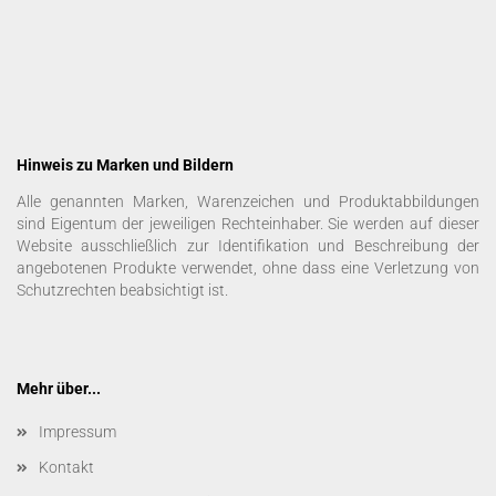
Hinweis zu Marken und Bildern
Alle genannten Marken, Warenzeichen und Produktabbildungen
sind Eigentum der jeweiligen Rechteinhaber. Sie werden auf dieser
Website ausschließlich zur Identifikation und Beschreibung der
angebotenen Produkte verwendet, ohne dass eine Verletzung von
Schutzrechten beabsichtigt ist.
Mehr über...
Impressum
Kontakt