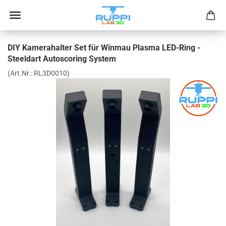
DIY Kamerahalter Set für Winmau Plasma LED-Ring -
Steeldart Autoscoring System
(Art.Nr.:
RL3D0010
)