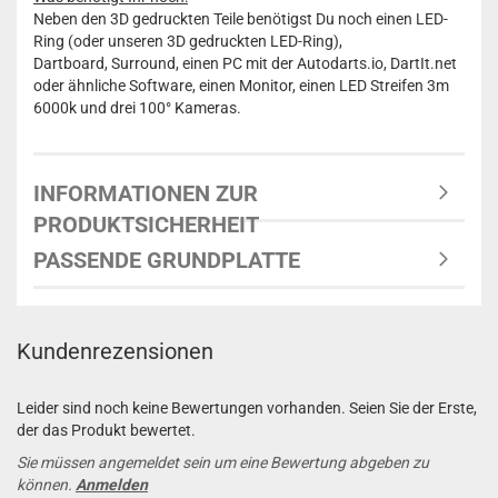
Neben den 3D gedruckten Teile benötigst Du noch einen LED-
Ring (oder unseren 3D gedruckten LED-Ring),
Dartboard, Surround, einen PC mit der Autodarts.io, DartIt.net
oder ähnliche Software, einen Monitor, einen LED Streifen 3m
6000k und drei 100° Kameras.
INFORMATIONEN ZUR
PRODUKTSICHERHEIT
PASSENDE GRUNDPLATTE
Kundenrezensionen
Leider sind noch keine Bewertungen vorhanden. Seien Sie der Erste,
der das Produkt bewertet.
Sie müssen angemeldet sein um eine Bewertung abgeben zu
können.
Anmelden