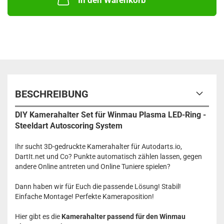
In den Warenkorb
BESCHREIBUNG
DIY Kamerahalter Set für Winmau Plasma LED-Ring -
Steeldart Autoscoring System
Ihr sucht 3D-gedruckte Kamerahalter für Autodarts.io,
DartIt.net und Co? Punkte automatisch zählen lassen, gegen
andere Online antreten und Online Tuniere spielen?
Dann haben wir für Euch die passende Lösung! Stabil!
Einfache Montage! Perfekte Kameraposition!
Hier gibt es die
Kamerahalter passend für den Winmau